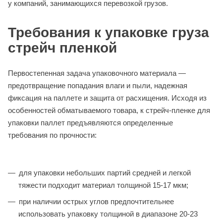
у компаний, занимающихся перевозкой грузов.
Требования к упаковке груза
стрейч пленкой
Первостепенная задача упаковочного материала —
предотвращение попадания влаги и пыли, надежная
фиксация на паллете и защита от расхищения. Исходя из
особенностей обматываемого товара, к стрейч-пленке для
упаковки паллет предъявляются определенные
требования по прочности:
для упаковки небольших партий средней и легкой
тяжести подходит материал толщиной 15-17 мкм;
при наличии острых углов предпочтительнее
использовать упаковку толщиной в диапазоне 20-23