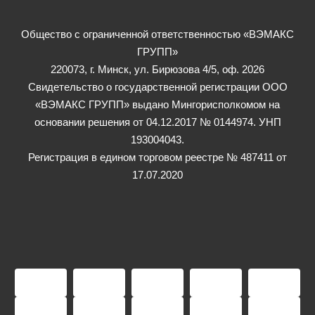
Общество с ограниченной ответственностью «ВЭМАКС
ГРУПП»
220073, г. Минск, ул. Бирюзова 4/5, оф. 2026
Свидетельство о государственной регистрации ООО
«ВЭМАКС ГРУПП» выдано Мингорисполкомом на
основании решения от 04.12.2017 № 0144974. УНП
193004043.
Регистрация в едином торговом реестре № 487411 от
17.07.2020