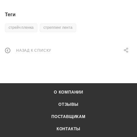
Теги
стрейч пленка
стреппинг лента
НАЗАД К СПИСКУ
О КОМПАНИИ
ОТЗЫВЫ
ПОСТАВЩИКАМ
КОНТАКТЫ