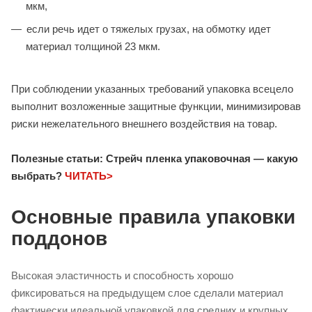
мкм,
если речь идет о тяжелых грузах, на обмотку идет
материал толщиной 23 мкм.
При соблюдении указанных требований упаковка всецело
выполнит возложенные защитные функции, минимизировав
риски нежелательного внешнего воздействия на товар.
Полезные статьи: Стрейч пленка упаковочная — какую
выбрать?
ЧИТАТЬ>
Основные правила упаковки
поддонов
Высокая эластичность и способность хорошо
фиксироваться на предыдущем слое сделали материал
фактически идеальной упаковкой для средних и крупных