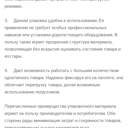
режимах.
3. Данная упаковка удобна в использовании. Ее
применение не требует особых профессиональных
навыков или установки дорогостоящего оборудования. В
пользу также играет прозрачная структура материала,
позволяющая без вскрытия оценивать состояние товара и
его тары.
4. Дает возможность работать с большим количеством
однотипного товара. Надежно фиксируя его на паллете, она
облегчает перегрузку товара, делая возможным
использование погрузчиков.
Перечисленные преимущества упаковочного материала
играют на пользу производителям и потребителям. Обе
стороны рады минимизации затрат и сохранности товаров,
преодолевающих тысячи километров пути.