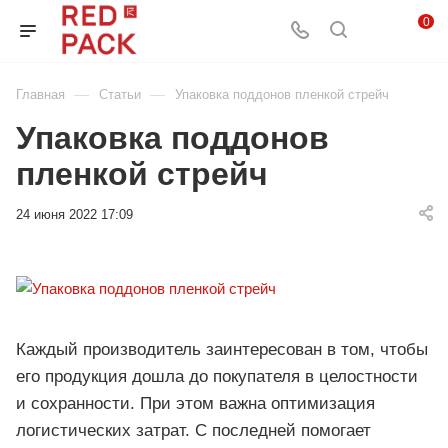
0
—
—
Главная
Статьи
Упаковка поддонов пленкой стрейч
Упаковка поддонов
пленкой стрейч
24 июня 2022 17:09
Каждый производитель заинтересован в том, чтобы
его продукция дошла до покупателя в целостности
и сохранности. При этом важна оптимизация
логистических затрат. С последней помогает