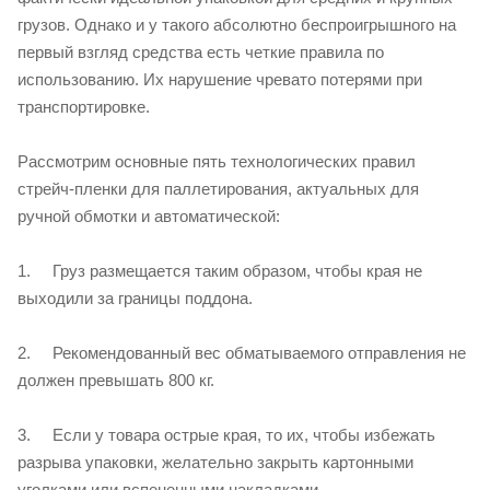
грузов. Однако и у такого абсолютно беспроигрышного на
первый взгляд средства есть четкие правила по
использованию. Их нарушение чревато потерями при
транспортировке.
Рассмотрим основные пять технологических правил
стрейч-пленки для паллетирования, актуальных для
ручной обмотки и автоматической:
1. Груз размещается таким образом, чтобы края не
выходили за границы поддона.
2. Рекомендованный вес обматываемого отправления не
должен превышать 800 кг.
3. Если у товара острые края, то их, чтобы избежать
разрыва упаковки, желательно закрыть картонными
уголками или вспененными накладками.