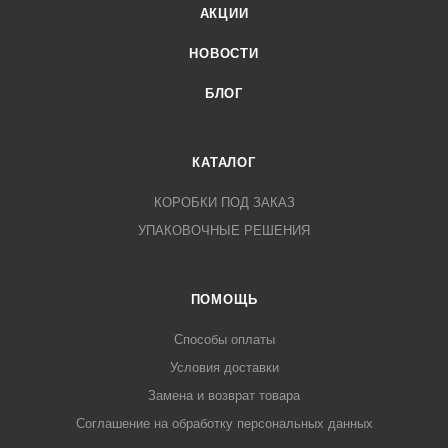
АКЦИИ
НОВОСТИ
БЛОГ
КАТАЛОГ
КОРОБКИ ПОД ЗАКАЗ
УПАКОВОЧНЫЕ РЕШЕНИЯ
ПОМОЩЬ
Способы оплаты
Условия доставки
Замена и возврат товара
Соглашение на обработку персональных данных