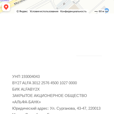
УНП 193004043
BY27 ALFA 3012 2576 4500 1027 0000
БИК ALFABY2X
ЗАКРЫТОЕ АКЦИОНЕРНОЕ ОБЩЕСТВО
«АЛЬФА-БАНК»
Юридический адрес: Ул. Сурганова, 43-47, 220013