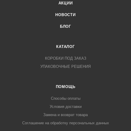
АКЦИИ
НОВОСТИ
БЛОГ
КАТАЛОГ
КОРОБКИ ПОД ЗАКАЗ
УПАКОВОЧНЫЕ РЕШЕНИЯ
ПОМОЩЬ
Способы оплаты
Условия доставки
Замена и возврат товара
Соглашение на обработку персональных данных