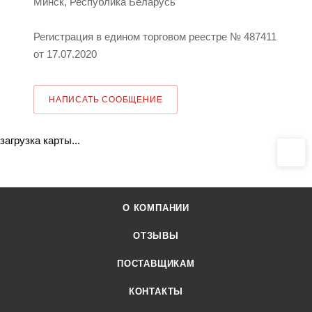
Минск, Республика Беларусь
Регистрация в едином торговом реестре № 487411
от 17.07.2020
НАПИСАТЬ СООБЩЕНИЕ
загрузка карты...
О КОМПАНИИ
ОТЗЫВЫ
ПОСТАВЩИКАМ
КОНТАКТЫ