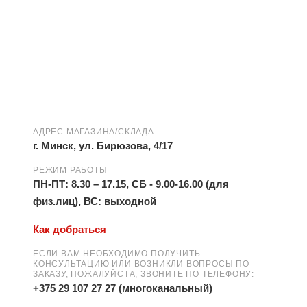
АДРЕС МАГАЗИНА/СКЛАДА
г. Минск, ул. Бирюзова, 4/17
РЕЖИМ РАБОТЫ
ПН-ПТ: 8.30 – 17.15, СБ - 9.00-16.00 (для
физ.лиц), ВС: выходной
Как добраться
ЕСЛИ ВАМ НЕОБХОДИМО ПОЛУЧИТЬ
КОНСУЛЬТАЦИЮ ИЛИ ВОЗНИКЛИ ВОПРОСЫ ПО
ЗАКАЗУ, ПОЖАЛУЙСТА, ЗВОНИТЕ ПО ТЕЛЕФОНУ:
+375 29 107 27 27 (многоканальный)