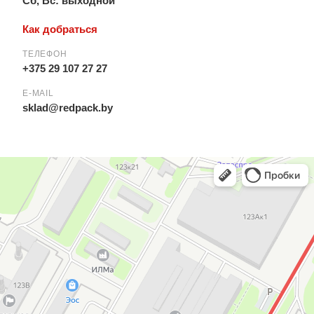
Сб, Вс: выходной
Как добраться
ТЕЛЕФОН
+375 29 107 27 27
E-MAIL
sklad@redpack.by