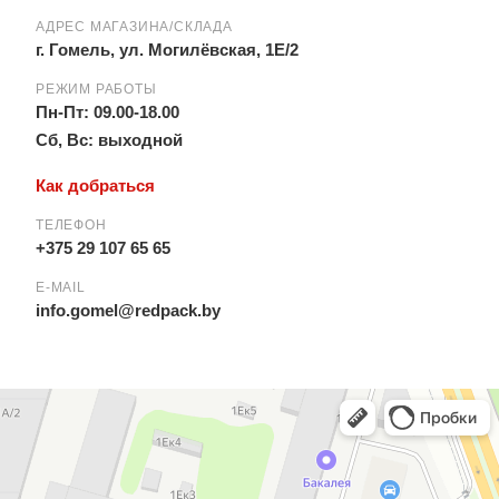
АДРЕС МАГАЗИНА/СКЛАДА
г. Гомель, ул. Могилёвская, 1Е/2
РЕЖИМ РАБОТЫ
Пн-Пт: 09.00-18.00
Сб, Вс: выходной
Как добраться
ТЕЛЕФОН
+375 29 107 65 65
E-MAIL
info.gomel@redpack.by