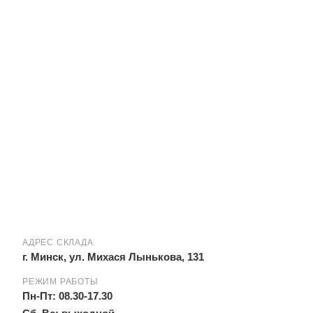
АДРЕС СКЛАДА
г. Минск, ул. Михася Лынькова, 131
РЕЖИМ РАБОТЫ
Пн-Пт: 08.30-17.30