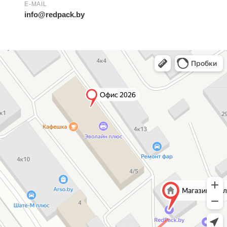
E-MAIL
info@redpack.by