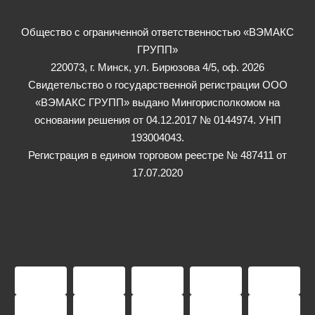
Общество с ограниченной ответственностью «ВЭМАКС
ГРУПП»
220073, г. Минск, ул. Бирюзова 4/5, оф. 2026
Свидетельство о государственной регистрации ООО
«ВЭМАКС ГРУПП» выдано Мингорисполкомом на
основании решения от 04.12.2017 № 0144974. УНП
193004043.
Регистрация в едином торговом реестре № 487411 от
17.07.2020