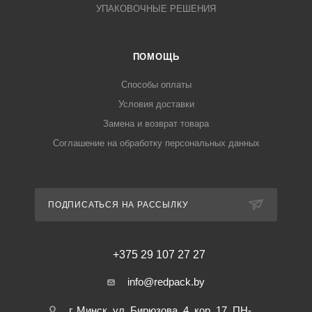
УПАКОВОЧНЫЕ РЕШЕНИЯ
ПОМОЩЬ
Способы оплаты
Условия доставки
Замена и возврат товара
Соглашение на обработку персональных данных
ПОДПИСАТЬСЯ НА РАССЫЛКУ
+375 29 107 27 27
info@redpack.by
г. Минск, ул. Бирюзова, 4, кор. 17. ПН-