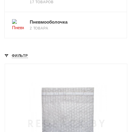
17 ТОВАРОВ
Пневмооболочка
2 ТОВАРА
ФИЛЬТР