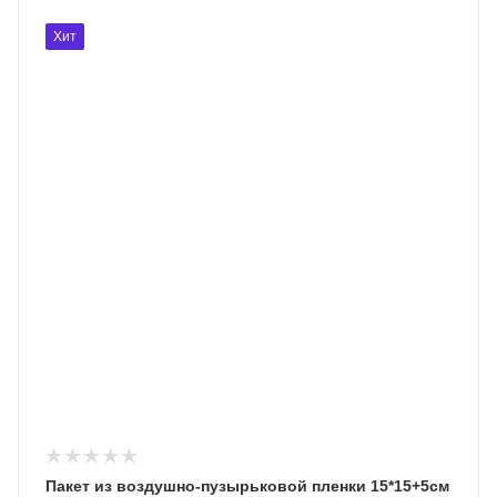
Хит
Пакет из воздушно-пузырьковой пленки 15*15+5см