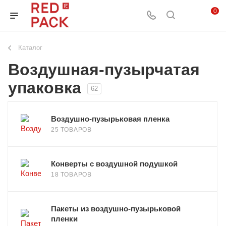
0
Каталог
Воздушная-пузырчатая
упаковка
62
Воздушно-пузырьковая пленка
25 ТОВАРОВ
Конверты с воздушной подушкой
18 ТОВАРОВ
Пакеты из воздушно-пузырьковой
пленки