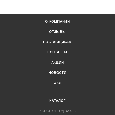
О КОМПАНИИ
ОТЗЫВЫ
ПОСТАВЩИКАМ
КОНТАКТЫ
АКЦИИ
НОВОСТИ
БЛОГ
КАТАЛОГ
КОРОБКИ ПОД ЗАКАЗ