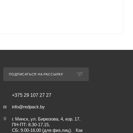
ПОДПИСАТЬСЯ НА РАССЫЛКУ
+375 29 107 27 27
info@redpack.by
г. Минск, ул. Бирюзова, 4, кор. 17.
ПН-ПТ: 8.30-17.15,
СБ: 9.00-16.00 (для физ.лиц).
Как