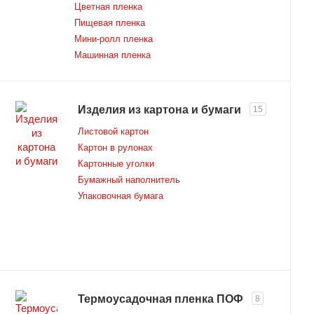
Цветная пленка
Пищевая пленка
Мини-ролл пленка
Машинная пленка
Изделия из картона и бумаги
15
Листовой картон
Картон в рулонах
Картонные уголки
Бумажный наполнитель
Упаковочная бумага
Термоусадочная пленка ПОФ
8