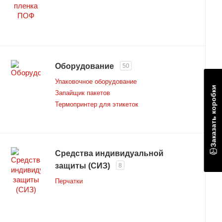
Оборудование
50
Упаковочное оборудование
Заказать коробки
Запайщик пакетов
Термопринтер для этикеток
Средства индивидуальной
защиты (СИЗ)
8
Перчатки