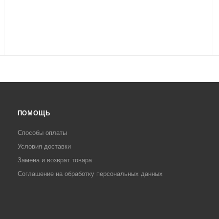
ПОМОЩЬ
Способы оплаты
Условия доставки
Замена и возврат товара
Соглашение на обработку персональных данных