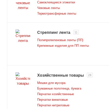
Самоклеящиеся этикетки
Чековые ленты
Термотрансферные ленты
Стреппинг лента
11
Полипропиленовые ленты (ПП)
Крепежные изделия для ПП ленты
Хозяйственные товары
28
Мешки для мусора
Бумажные полотенца, бумага
Перчатки хозяйственные
Перчатки виниловые
Перчатки нитриловые