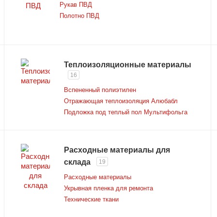
Рукав ПВД
Полотно ПВД
Теплоизоляционные материалы
16
Вспененный полиэтилен
Отражающая теплоизоляция Алюбабл
Подложка под теплый пол Мультифольга
Расходные материалы для
склада
19
Расходные материалы
Укрывная пленка для ремонта
Технические ткани