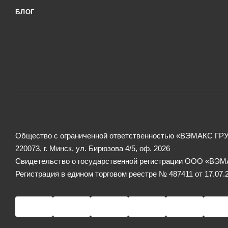
БЛОГ
Общество с ограниченной ответственностью «ВЭМАКС ГР
220073, г. Минск, ул. Бирюзова 4/5, оф. 2026
Свидетельство о государственной регистрации ООО «ВЭМА
Регистрация в едином торговом реестре № 487411 от 17.07.