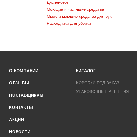
Диспенсеры
Моющие и чистящие средства
Мыло и моющие средства для рук
Расходники для уборки
О КОМПАНИИ
КАТАЛОГ
ОТЗЫВЫ
КОРОБКИ ПОД ЗАКАЗ
УПАКОВОЧНЫЕ РЕШЕНИЯ
ПОСТАВЩИКАМ
КОНТАКТЫ
АКЦИИ
НОВОСТИ