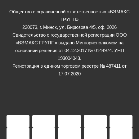
Общество с ограниченной ответственностью «ВЭМАКС
ГРУПП»
220073, г. Минск, ул. Бирюзова 4/5, оф. 2026
Свидетельство о государственной регистрации ООО
«ВЭМАКС ГРУПП» выдано Мингорисполкомом на
основании решения от 04.12.2017 № 0144974. УНП
193004043.
Регистрация в едином торговом реестре № 487411 от
17.07.2020