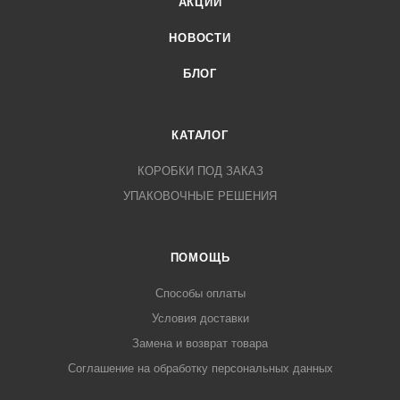
АКЦИИ
НОВОСТИ
БЛОГ
КАТАЛОГ
КОРОБКИ ПОД ЗАКАЗ
УПАКОВОЧНЫЕ РЕШЕНИЯ
ПОМОЩЬ
Способы оплаты
Условия доставки
Замена и возврат товара
Соглашение на обработку персональных данных