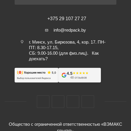
+375 29 107 27 27
info@redpack.by
г. Минск, ул. Бирюзова, 4, кор. 17. ПН-
ПТ: 8.30-17.15,
СБ: 9.00-16.00 (для физ.лиц).
Как
доехать?
4.5
★★★★★
★★★★★
48 отзывов
Общество с ограниченной ответственностью «ВЭМАКС