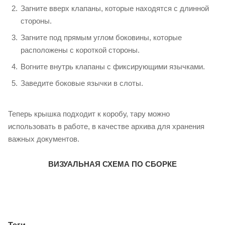
Загните вверх клапаны, которые находятся с длинной
стороны.
Загните под прямым углом боковины, которые
расположены с короткой стороны.
Вогните внутрь клапаны с фиксирующими язычками.
Заведите боковые язычки в слоты.
Теперь крышка подходит к коробу, тару можно
использовать в работе, в качестве архива для хранения
важных документов.
ВИЗУАЛЬНАЯ СХЕМА ПО СБОРКЕ