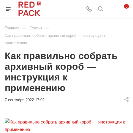
0
—
—
Главная
Статьи
Как правильно собрать архивный короб — инструкция к
применению
Как правильно собрать
архивный короб —
инструкция к
применению
7 сентября 2022 17:02