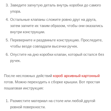
Заведите загнутую деталь внутрь коробки до самого
упора.
Остальные клапаны сложите ровно друг на друга,
затем загните их таким образом, чтобы они оказались
внутри конструкции.
Переверните и раздвиньте конструкцию. Проследите,
чтобы везде совпадали высечки ручек.
Опустите на дно коробки клапан, который остался без
ручек.
После несложных действий
короб архивный картонный
готов. Можно переходить к сборке крышки. Вот простая
пошаговая инструкция:
Разместите материал на столе или любой другой
ровной поверхности.