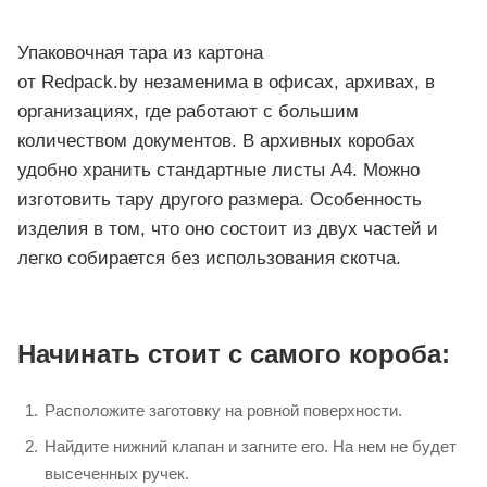
Упаковочная тара из картона
от Redpack.by незаменима в офисах, архивах, в
организациях, где работают с большим
количеством документов. В архивных коробах
удобно хранить стандартные листы А4. Можно
изготовить тару другого размера. Особенность
изделия в том, что оно состоит из двух частей и
легко собирается без использования скотча.
Начинать стоит с самого короба:
Расположите заготовку на ровной поверхности.
Найдите нижний клапан и загните его. На нем не будет
высеченных ручек.