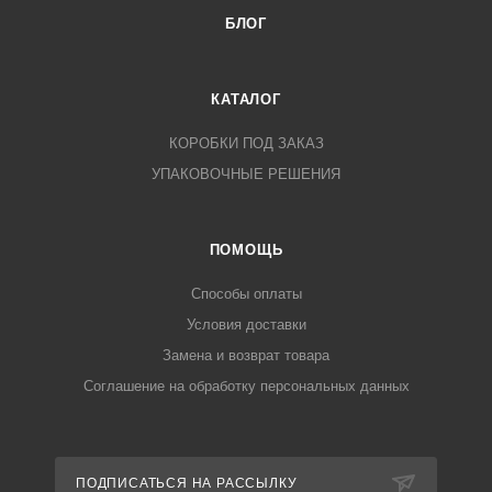
БЛОГ
КАТАЛОГ
КОРОБКИ ПОД ЗАКАЗ
УПАКОВОЧНЫЕ РЕШЕНИЯ
ПОМОЩЬ
Способы оплаты
Условия доставки
Замена и возврат товара
Соглашение на обработку персональных данных
ПОДПИСАТЬСЯ НА РАССЫЛКУ