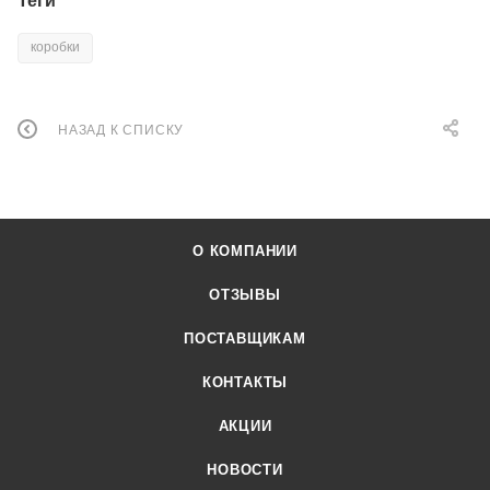
Теги
коробки
НАЗАД К СПИСКУ
О КОМПАНИИ
ОТЗЫВЫ
ПОСТАВЩИКАМ
КОНТАКТЫ
АКЦИИ
НОВОСТИ