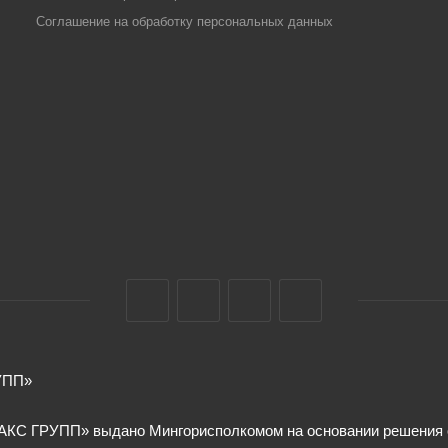
Соглашение на обработку персональных данных
УПП»
КС ГРУПП» выдано Мингорисполкомом на основании решения от