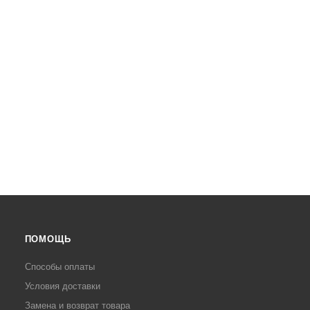
ПОМОЩЬ
Способы оплаты
Условия доставки
Замена и возврат товара