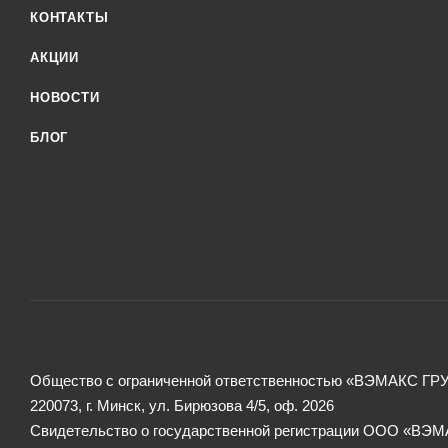
КОНТАКТЫ
АКЦИИ
НОВОСТИ
БЛОГ
Общество с ограниченной ответственностью «ВЭМАКС ГР
220073, г. Минск, ул. Бирюзова 4/5, оф. 2026
Свидетельство о государственной регистрации ООО «ВЭМА