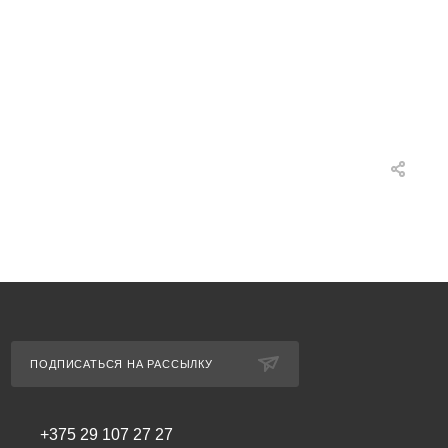
ПОДПИСАТЬСЯ НА РАССЫЛКУ
+375 29 107 27 27