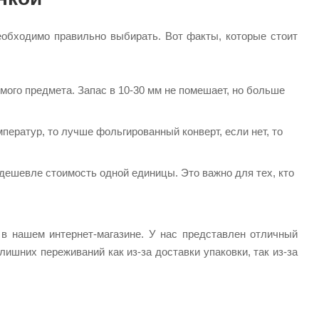
обходимо правильно выбирать. Вот факты, которые стоит
ого предмета. Запас в 10-30 мм не помешает, но больше
ператур, то лучше фольгированный конверт, если нет, то
 дешевле стоимость одной единицы. Это важно для тех, кто
 в нашем интернет-магазине. У нас представлен отличный
лишних переживаний как из-за доставки упаковки, так из-за