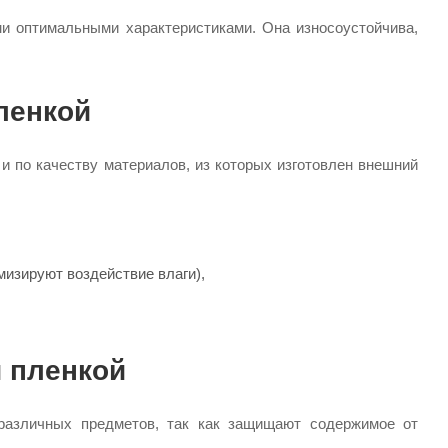
и оптимальными характеристиками. Она износоустойчива,
ленкой
 и по качеству материалов, из которых изготовлен внешний
изируют воздействие влаги),
 пленкой
 различных предметов, так как защищают содержимое от