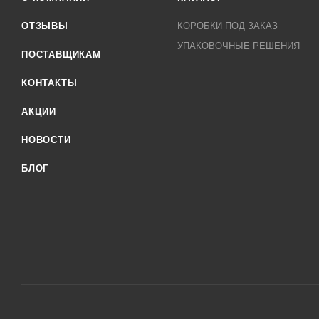
ОТЗЫВЫ
КОРОБКИ ПОД ЗАКАЗ
УПАКОВОЧНЫЕ РЕШЕНИЯ
ПОСТАВЩИКАМ
КОНТАКТЫ
АКЦИИ
НОВОСТИ
БЛОГ