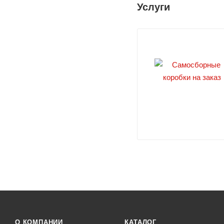
Услуги
О КОМПАНИИ
КАТАЛОГ