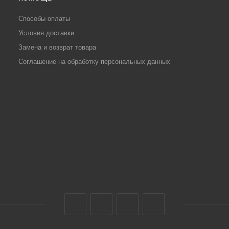
Способы оплаты
Условия доставки
Замена и возврат товара
Соглашение на обработку персональных данных