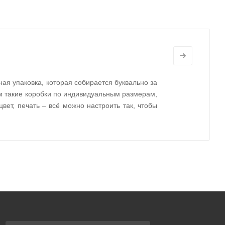
ая упаковка, которая собирается буквально за
ем такие коробки по индивидуальным размерам,
цвет, печать – всё можно настроить так, чтобы