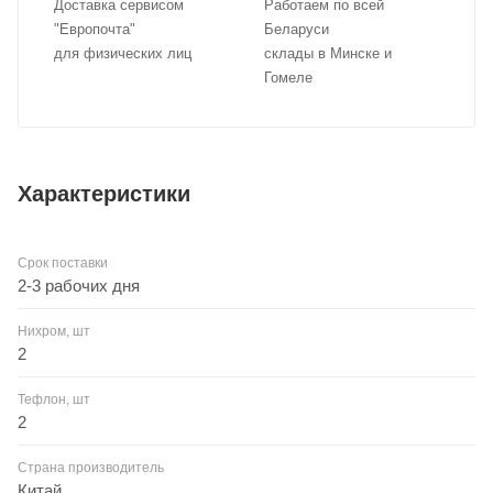
Доставка сервисом
Работаем по всей
"Европочта"
Беларуси
для физических лиц
склады в Минске и
Гомеле
Характеристики
Срок поставки
2-3 рабочих дня
Нихром, шт
2
Тефлон, шт
2
Страна производитель
Китай