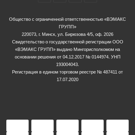
Общество с ограниченной ответственностью «ВЭМАКС
ГРУПП»
220073, г. Минск, ул. Бирюзова 4/5, оф. 2026
Свидетельство о государственной регистрации ООО
«ВЭМАКС ГРУПП» выдано Мингорисполкомом на
основании решения от 04.12.2017 № 0144974. УНП
193004043.
Регистрация в едином торговом реестре № 487411 от
17.07.2020