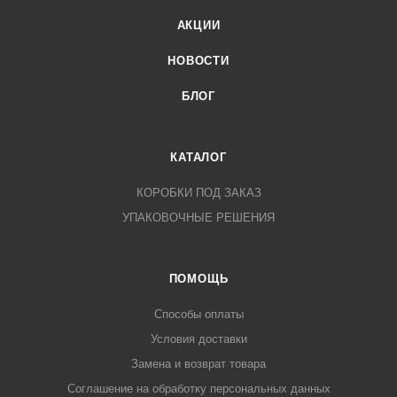
АКЦИИ
НОВОСТИ
БЛОГ
КАТАЛОГ
КОРОБКИ ПОД ЗАКАЗ
УПАКОВОЧНЫЕ РЕШЕНИЯ
ПОМОЩЬ
Способы оплаты
Условия доставки
Замена и возврат товара
Соглашение на обработку персональных данных