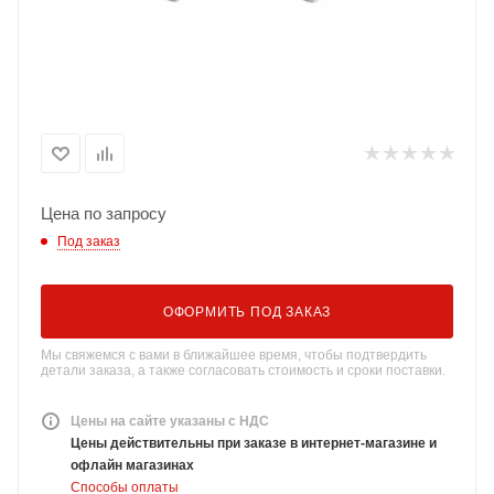
Цена по запросу
Под заказ
ОФОРМИТЬ ПОД ЗАКАЗ
Мы свяжемся с вами в ближайшее время, чтобы подтвердить
детали заказа, а также согласовать стоимость и сроки поставки.
Цены на сайте указаны с НДС
Цены действительны при заказе в интернет-магазине и
офлайн магазинах
Способы оплаты