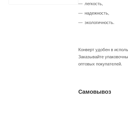
легкость,
надежность,
экологичность.
Конверт удобен в испол
Заказывайте упаковочны
оптовых покупателей.
Самовывоз