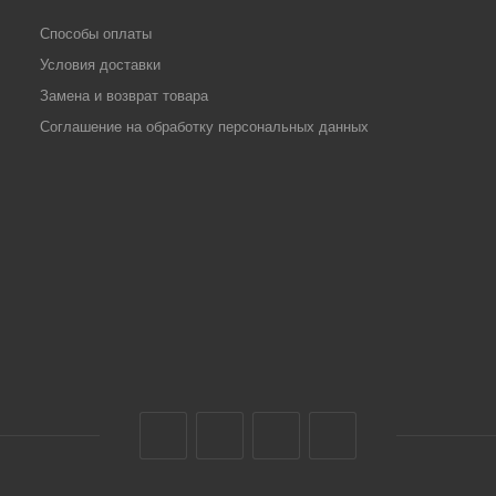
Способы оплаты
Условия доставки
Замена и возврат товара
Соглашение на обработку персональных данных