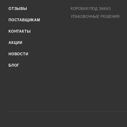
ОТЗЫВЫ
КОРОБКИ ПОД ЗАКАЗ
УПАКОВОЧНЫЕ РЕШЕНИЯ
ПОСТАВЩИКАМ
КОНТАКТЫ
АКЦИИ
НОВОСТИ
БЛОГ