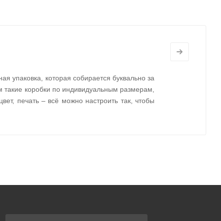
ая упаковка, которая собирается буквально за
ем такие коробки по индивидуальным размерам,
цвет, печать – всё можно настроить так, чтобы