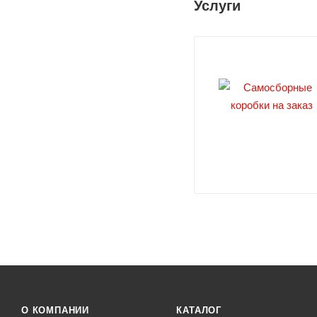
Услуги
О КОМПАНИИ
КАТАЛОГ