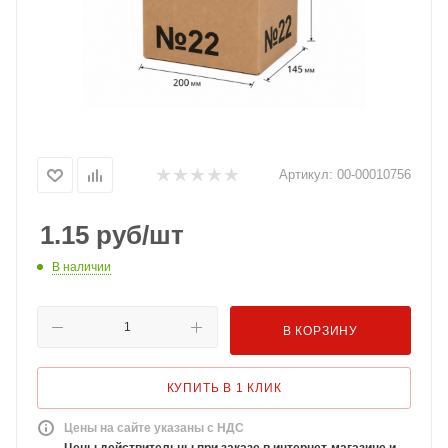
Артикул:
00-00010756
1.15
руб
/шт
В наличии
В КОРЗИНУ
КУПИТЬ В 1 КЛИК
Цены на сайте указаны с НДС