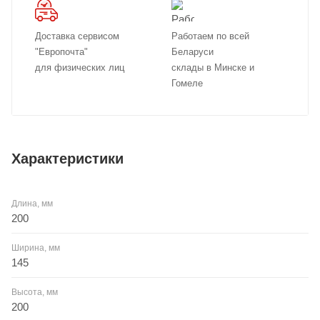
Доставка сервисом
Работаем по всей
"Европочта"
Беларуси
для физических лиц
склады в Минске и
Гомеле
Характеристики
Длина, мм
200
Ширина, мм
145
Высота, мм
200