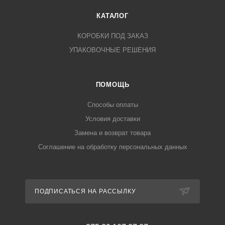
КАТАЛОГ
КОРОБКИ ПОД ЗАКАЗ
УПАКОВОЧНЫЕ РЕШЕНИЯ
ПОМОЩЬ
Способы оплаты
Условия доставки
Замена и возврат товара
Соглашение на обработку персональных данных
ПОДПИСАТЬСЯ НА РАССЫЛКУ