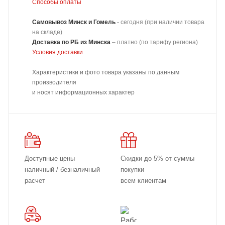
Способы оплаты
Самовывоз Минск и Гомель
- сегодня (при наличии товара
на складе)
Доставка
по РБ из Минска
–
платно
(по тарифу региона)
Условия доставки
Характеристики и фото товара указаны по данным
производителя
и носят информационных характер
Доступные цены
Скидки до 5% от суммы
наличный / безналичный
покупки
расчет
всем клиентам