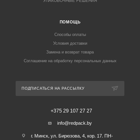
УПАКОВОЧНЫЕ РЕШЕНИЯ
ПОМОЩЬ
Способы оплаты
Условия доставки
Замена и возврат товара
Соглашение на обработку персональных данных
ПОДПИСАТЬСЯ НА РАССЫЛКУ
+375 29 107 27 27
info@redpack.by
г. Минск, ул. Бирюзова, 4, кор. 17. ПН-