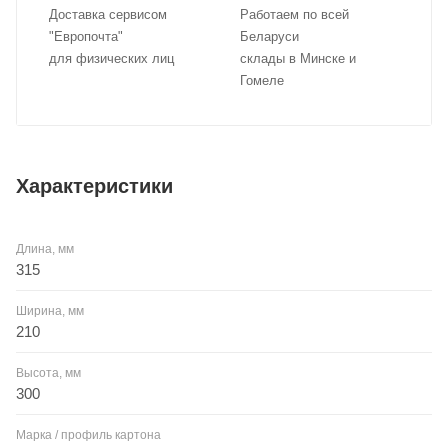
Доставка сервисом
Работаем по всей
"Европочта"
Беларуси
для физических лиц
склады в Минске и
Гомеле
Характеристики
Длина, мм
315
Ширина, мм
210
Высота, мм
300
Марка / профиль картона