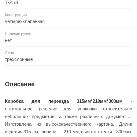
Т-21/В
Конструкция
четырехклапанная
Наличие ручек
нет
Слои
трехслойные
Описание
Коробка для переезда 315мм*210мм*300мм
-
оптимальное решение для упаковки относительно
небольших предметов, а также различных документов.
Изготовлена из высококачественного картона. Длина
изделия 315 см, ширина — 210 мм, высота стенки - 300 мм.