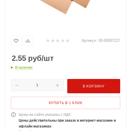
Артикул:
00-00007227
2.55
руб
/шт
В наличии
В КОРЗИНУ
КУПИТЬ В 1 КЛИК
Цены на сайте указаны с НДС
Цены действительны при заказе в интернет-магазине и
офлайн магазинах