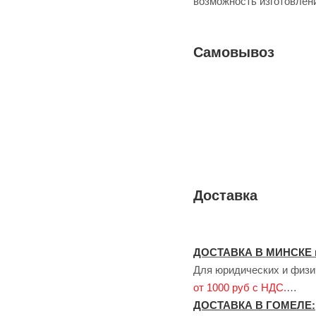
возможность изготовлен
Самовывоз
Доставка
ДОСТАВКА В МИНСКЕ 
Для юридических и физич
от 1000 руб с НДС.
ДОСТАВКА В ГОМЕЛЕ: