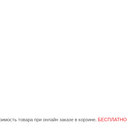
имость товара при онлайн заказе в корзине.
БЕСПЛАТНО