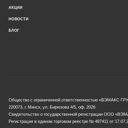
АКЦИИ
НОВОСТИ
БЛОГ
Общество с ограниченной ответственностью «ВЭМАКС ГР
220073, г. Минск, ул. Бирюзова 4/5, оф. 2026
Свидетельство о государственной регистрации ООО «ВЭМА
Регистрация в едином торговом реестре № 487411 от 17.07.