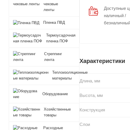
чековые
Доступные 
ленты
наличный /
Пленка ПВД
безналичный
Термоусадочная
пленка ПОФ
Стреппинг
лента
Характеристики
Теплоизоляционные
материалы
Длина, мм
Оборудование
Высота, мм
Хозяйственные
Конструкция
товары
Слои
Расходные