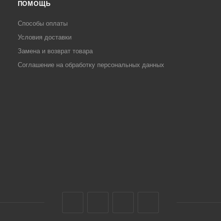
ПОМОЩЬ
Способы оплаты
Условия доставки
Замена и возврат товара
Соглашение на обработку персональных данных