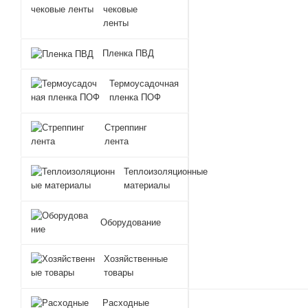
чековые
ленты
Пленка ПВД
Термоусадочная
пленка ПОФ
Стреппинг
лента
Теплоизоляционные
материалы
Оборудование
Хозяйственные
товары
Расходные