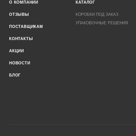
О КОМПАНИИ
КАТАЛОГ
ОТЗЫВЫ
КОРОБКИ ПОД ЗАКАЗ
УПАКОВОЧНЫЕ РЕШЕНИЯ
ПОСТАВЩИКАМ
КОНТАКТЫ
АКЦИИ
НОВОСТИ
БЛОГ