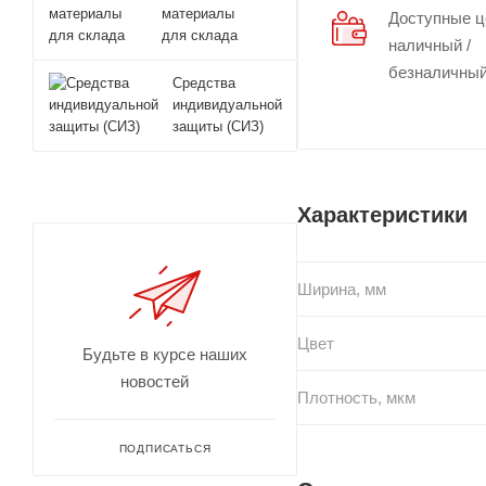
материалы
Доступные 
для склада
наличный /
безналичный
Средства
индивидуальной
защиты (СИЗ)
Характеристики
Ширина, мм
Цвет
Будьте в курсе наших
новостей
Плотность, мкм
ПОДПИСАТЬСЯ