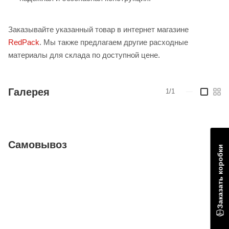
Заказывайте указанный товар в интернет магазине
RedPack
. Мы также предлагаем другие расходные
материалы для склада по доступной цене.
Галерея
1/1
—
Самовывоз
Заказать коробки