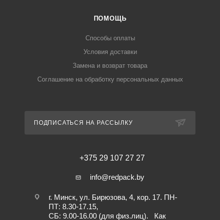
ПОМОЩЬ
Способы оплаты
Условия доставки
Замена и возврат товара
Соглашение на обработку персональных данных
ПОДПИСАТЬСЯ НА РАССЫЛКУ
+375 29 107 27 27
info@redpack.by
г. Минск, ул. Бирюзова, 4, кор. 17. ПН-
ПТ: 8.30-17.15,
СБ: 9.00-16.00 (для физ.лиц).
Как