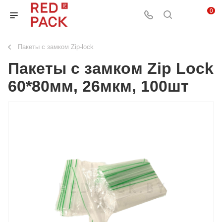
0
Пакеты с замком Zip-lock
Пакеты с замком Zip Lock
60*80мм, 26мкм, 100шт