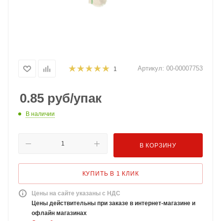
Артикул:
00-00007753
1
0.85
руб
/упак
В наличии
В КОРЗИНУ
КУПИТЬ В 1 КЛИК
Цены на сайте указаны с НДС
Цены действительны при заказе в интернет-магазине и
офлайн магазинах