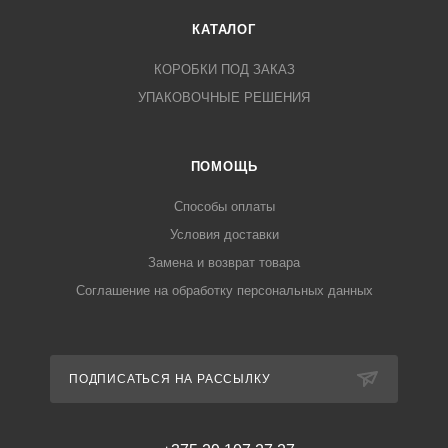
КАТАЛОГ
КОРОБКИ ПОД ЗАКАЗ
УПАКОВОЧНЫЕ РЕШЕНИЯ
ПОМОЩЬ
Способы оплаты
Условия доставки
Замена и возврат товара
Соглашение на обработку персональных данных
ПОДПИСАТЬСЯ НА РАССЫЛКУ