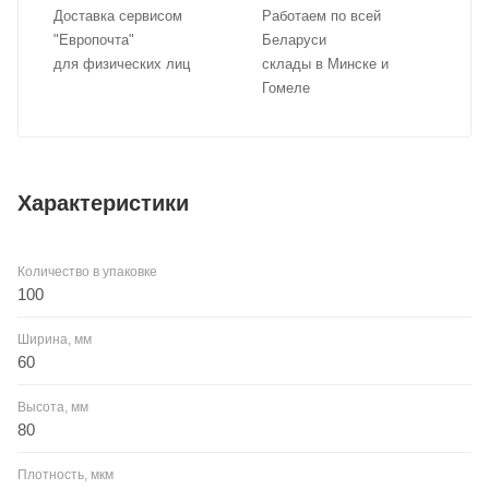
Доставка сервисом
Работаем по всей
"Европочта"
Беларуси
для физических лиц
склады в Минске и
Гомеле
Характеристики
Количество в упаковке
100
Ширина, мм
60
Высота, мм
80
Плотность, мкм