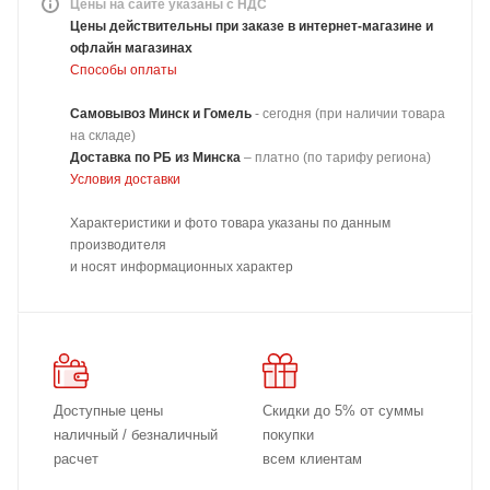
Цены на сайте указаны с НДС
Цены действительны при заказе в интернет-магазине и
офлайн магазинах
Способы оплаты
Самовывоз Минск и Гомель
- сегодня (при наличии товара
на складе)
Доставка
по РБ из Минска
–
платно
(по тарифу региона)
Условия доставки
Характеристики и фото товара указаны по данным
производителя
и носят информационных характер
Доступные цены
Скидки до 5% от суммы
наличный / безналичный
покупки
расчет
всем клиентам