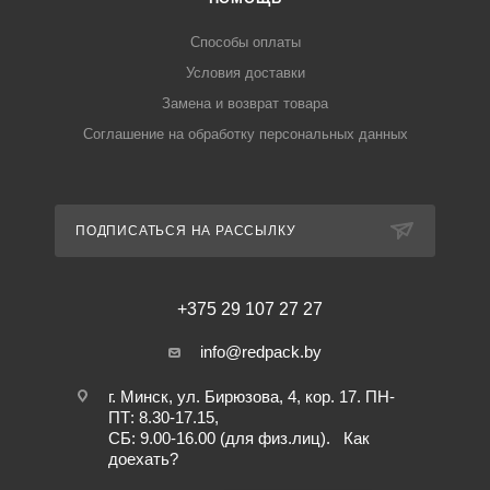
Способы оплаты
Условия доставки
Замена и возврат товара
Соглашение на обработку персональных данных
ПОДПИСАТЬСЯ НА РАССЫЛКУ
+375 29 107 27 27
info@redpack.by
г. Минск, ул. Бирюзова, 4, кор. 17. ПН-
ПТ: 8.30-17.15,
СБ: 9.00-16.00 (для физ.лиц).
Как
доехать?