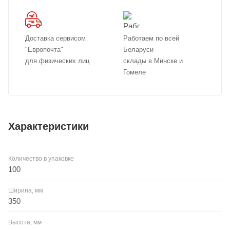
Доставка сервисом
Работаем по всей
"Европочта"
Беларуси
для физических лиц
склады в Минске и
Гомеле
Характеристики
Количество в упаковке
100
Ширина, мм
350
Высота, мм