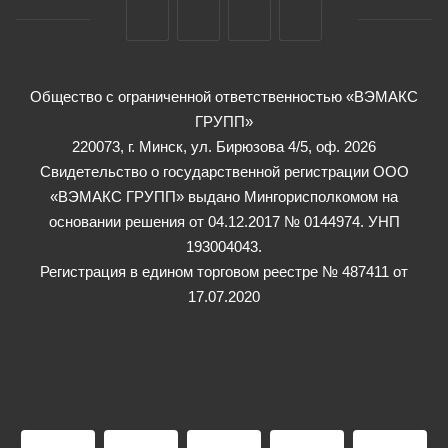
Общество с ограниченной ответственностью «ВЭМАКС
ГРУПП»
220073, г. Минск, ул. Бирюзова 4/5, оф. 2026
Свидетельство о государственной регистрации ООО
«ВЭМАКС ГРУПП» выдано Мингорисполкомом на
основании решения от 04.12.2017 № 0144974. УНП
193004043.
Регистрация в едином торговом реестре № 487411 от
17.07.2020