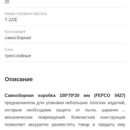
20
Марка / профиль картона
Т-22/Е
Конструкция
самосборная
Слои
трехслойные
Описание
Самосборная коробка 100*70*20 мм (FEFCO 0427)
предназначена для упаковки небольших плоских изделий,
которым необходима защита от пыли, царапин и
механических повреждений. Компактная конструкция
позволяет аккуратно разместить товар и придать ему