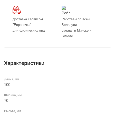
Доставка сервисом
Работаем по всей
"Европочта"
Беларуси
для физических лиц
склады в Минске и
Гомеле
Характеристики
Длина, мм
100
Ширина, мм
70
Высота, мм