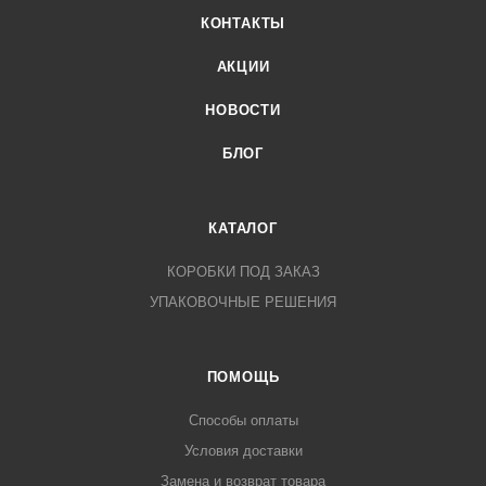
КОНТАКТЫ
АКЦИИ
НОВОСТИ
БЛОГ
КАТАЛОГ
КОРОБКИ ПОД ЗАКАЗ
УПАКОВОЧНЫЕ РЕШЕНИЯ
ПОМОЩЬ
Способы оплаты
Условия доставки
Замена и возврат товара