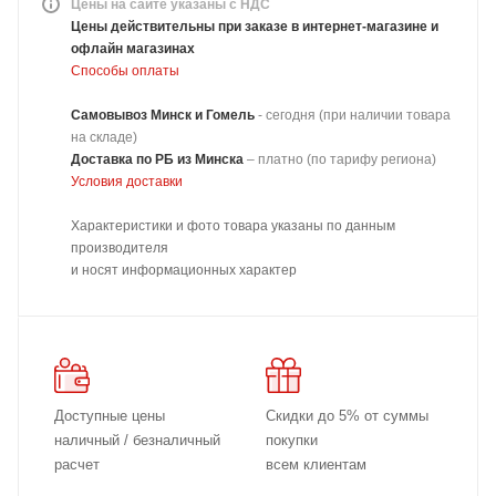
Цены на сайте указаны с НДС
Цены действительны при заказе в интернет-магазине и
офлайн магазинах
Способы оплаты
Самовывоз Минск и Гомель
- сегодня (при наличии товара
на складе)
Доставка
по РБ из Минска
–
платно
(по тарифу региона)
Условия доставки
Характеристики и фото товара указаны по данным
производителя
и носят информационных характер
Доступные цены
Скидки до 5% от суммы
наличный / безналичный
покупки
расчет
всем клиентам