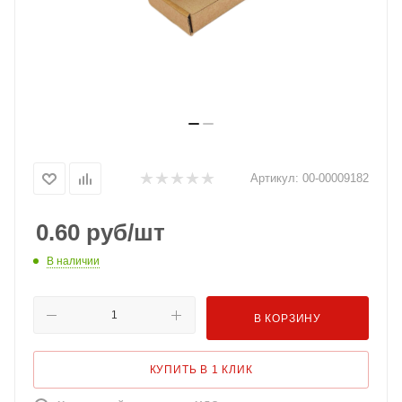
Артикул:
00-00009182
0.60
руб
/шт
В наличии
В КОРЗИНУ
КУПИТЬ В 1 КЛИК