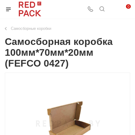
0
Самосборные коробки
Самосборная коробка
100мм*70мм*20мм
(FEFCO 0427)