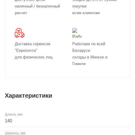
наличный / безналичный
покупки
расчет
всем клиентам
Доставка сервисом
Работаем по всей
"Европочта"
Беларуси
для физических лиц
склады в Минске и
Гомеле
Характеристики
Длина, мм
140
Ширина, мм