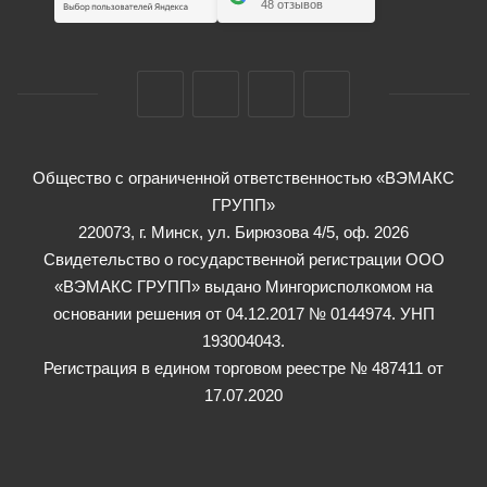
48 отзывов
Общество с ограниченной ответственностью «ВЭМАКС
ГРУПП»
220073, г. Минск, ул. Бирюзова 4/5, оф. 2026
Свидетельство о государственной регистрации ООО
«ВЭМАКС ГРУПП» выдано Мингорисполкомом на
основании решения от 04.12.2017 № 0144974. УНП
193004043.
Регистрация в едином торговом реестре № 487411 от
17.07.2020