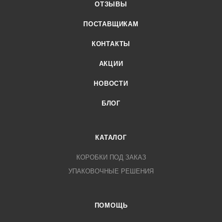
ОТЗЫВЫ
ПОСТАВЩИКАМ
КОНТАКТЫ
АКЦИИ
НОВОСТИ
БЛОГ
КАТАЛОГ
КОРОБКИ ПОД ЗАКАЗ
УПАКОВОЧНЫЕ РЕШЕНИЯ
ПОМОЩЬ