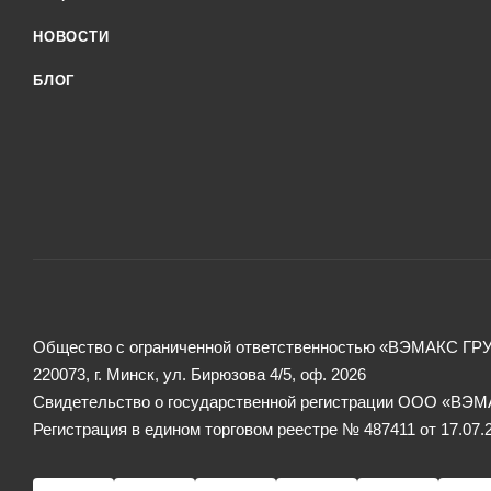
НОВОСТИ
БЛОГ
Общество с ограниченной ответственностью «ВЭМАКС ГР
220073, г. Минск, ул. Бирюзова 4/5, оф. 2026
Свидетельство о государственной регистрации ООО «ВЭМА
Регистрация в едином торговом реестре № 487411 от 17.07.