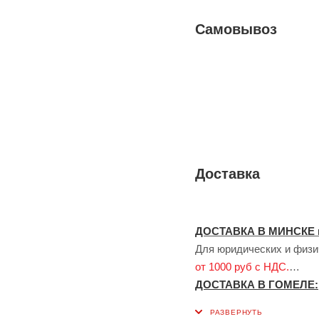
Самовывоз
Доставка
ДОСТАВКА В МИНСКЕ 
Для юридических и физич
от 1000 руб с НДС.
ДОСТАВКА В ГОМЕЛЕ:
Для юридических лиц до