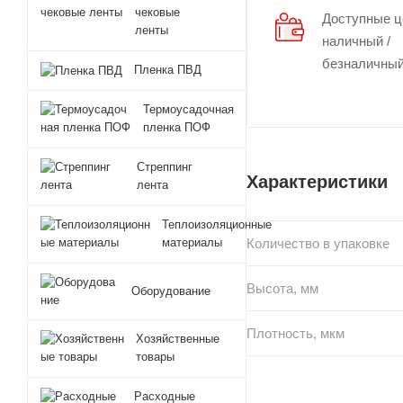
чековые
Доступные 
ленты
наличный /
безналичный
Пленка ПВД
Термоусадочная
пленка ПОФ
Стреппинг
Характеристики
лента
Теплоизоляционные
Количество в упаковке
материалы
Высота, мм
Оборудование
Плотность, мкм
Хозяйственные
товары
Расходные