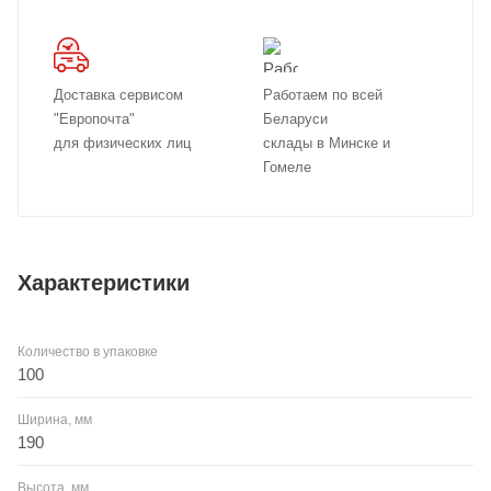
Доставка сервисом
Работаем по всей
"Европочта"
Беларуси
для физических лиц
склады в Минске и
Гомеле
Характеристики
Количество в упаковке
100
Ширина, мм
190
Высота, мм