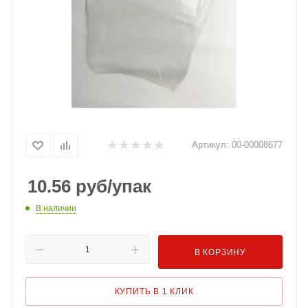
Артикул:
00-00008677
10.56
руб
/упак
В наличии
В КОРЗИНУ
КУПИТЬ В 1 КЛИК