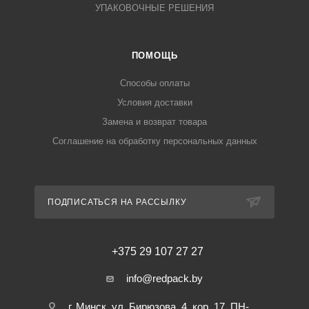
УПАКОВОЧНЫЕ РЕШЕНИЯ
ПОМОЩЬ
Способы оплаты
Условия доставки
Замена и возврат товара
Соглашение на обработку персональных данных
ПОДПИСАТЬСЯ НА РАССЫЛКУ
+375 29 107 27 27
info@redpack.by
г. Минск, ул. Бирюзова, 4, кор. 17. ПН-