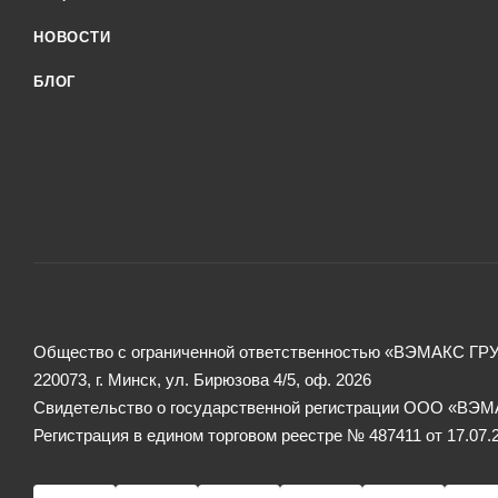
НОВОСТИ
БЛОГ
Общество с ограниченной ответственностью «ВЭМАКС ГР
220073, г. Минск, ул. Бирюзова 4/5, оф. 2026
Свидетельство о государственной регистрации ООО «ВЭМА
Регистрация в едином торговом реестре № 487411 от 17.07.