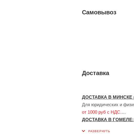
Самовывоз
Доставка
ДОСТАВКА В МИНСКЕ 
Для юридических и физич
от 1000 руб с НДС.
ДОСТАВКА В ГОМЕЛЕ:
Для юридических лиц до