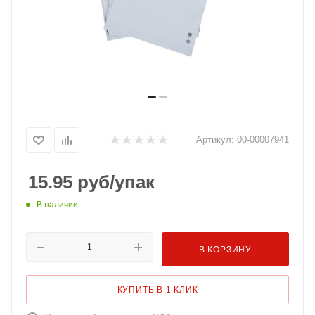
Артикул:
00-00007941
15.95
руб
/упак
В наличии
В КОРЗИНУ
КУПИТЬ В 1 КЛИК