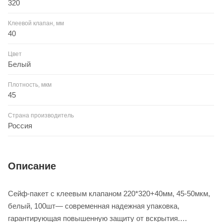
320
Клеевой клапан, мм
40
Цвет
Белый
Плотность, мкм
45
Страна производитель
Россия
Описание
Сейф-пакет с клеевым клапаном 220*320+40мм, 45-50мкм,
белый, 100шт— современная надежная упаковка,
гарантирующая повышенную защиту от вскрытия.