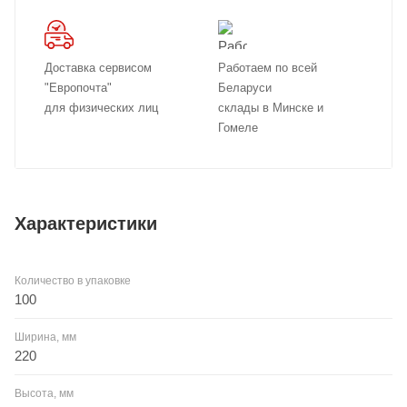
Доставка сервисом
Работаем по всей
"Европочта"
Беларуси
для физических лиц
склады в Минске и
Гомеле
Характеристики
Количество в упаковке
100
Ширина, мм
220
Высота, мм