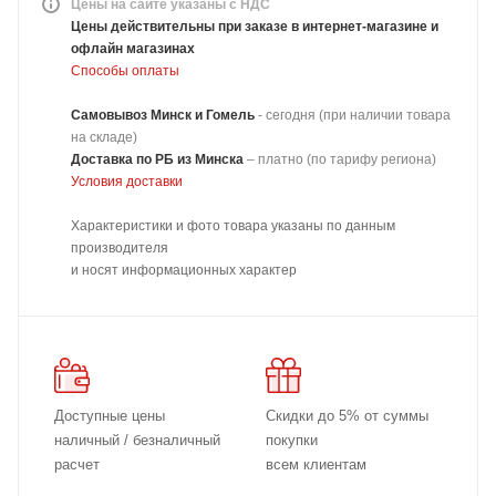
Цены на сайте указаны с НДС
Цены действительны при заказе в интернет-магазине и
офлайн магазинах
Способы оплаты
Самовывоз Минск и Гомель
- сегодня (при наличии товара
на складе)
Доставка
по РБ из Минска
–
платно
(по тарифу региона)
Условия доставки
Характеристики и фото товара указаны по данным
производителя
и носят информационных характер
Доступные цены
Скидки до 5% от суммы
наличный / безналичный
покупки
расчет
всем клиентам