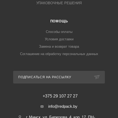
УПАКОВОЧНЫЕ РЕШЕНИЯ
ПОМОЩЬ
Способы оплаты
Условия доставки
Замена и возврат товара
Соглашение на обработку персональных данных
ПОДПИСАТЬСЯ НА РАССЫЛКУ
+375 29 107 27 27
info@redpack.by
г. Минск, ул. Бирюзова, 4, кор. 17. ПН-