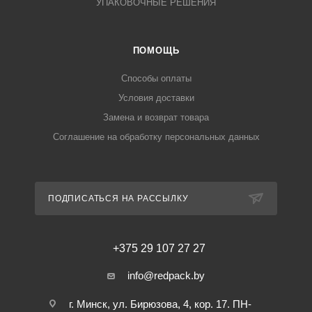
УПАКОВОЧНЫЕ РЕШЕНИЯ
ПОМОЩЬ
Способы оплаты
Условия доставки
Замена и возврат товара
Соглашение на обработку персональных данных
ПОДПИСАТЬСЯ НА РАССЫЛКУ
+375 29 107 27 27
info@redpack.by
г. Минск, ул. Бирюзова, 4, кор. 17. ПН-