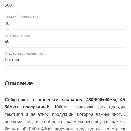
500
Клеевой клапан, мм
40
Плотность, мкм
50
Страна производитель
Россия
Описание
Сейф-пакет с клеевым клапаном 430*500+40мм, 45-
50мкм, прозрачный, 100шт
– упаковка для одежды,
текстиля и печатной продукции, которой важны чистый
внешний вид и свободное размещение внутри пакета.
Формат 430*500+40мм подходит для курток, толстовок,