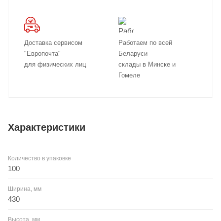
Доставка сервисом
Работаем по всей
"Европочта"
Беларуси
для физических лиц
склады в Минске и
Гомеле
Характеристики
Количество в упаковке
100
Ширина, мм
430
Высота, мм