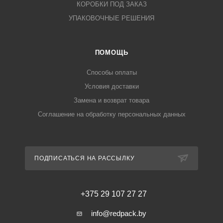
КОРОБКИ ПОД ЗАКАЗ
УПАКОВОЧНЫЕ РЕШЕНИЯ
ПОМОЩЬ
Способы оплаты
Условия доставки
Замена и возврат товара
Соглашение на обработку персональных данных
ПОДПИСАТЬСЯ НА РАССЫЛКУ
+375 29 107 27 27
info@redpack.by