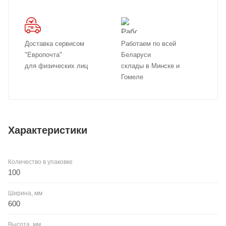
Доставка сервисом
Работаем по всей
"Европочта"
Беларуси
для физических лиц
склады в Минске и
Гомеле
Характеристики
Количество в упаковке
100
Ширина, мм
600
Высота, мм