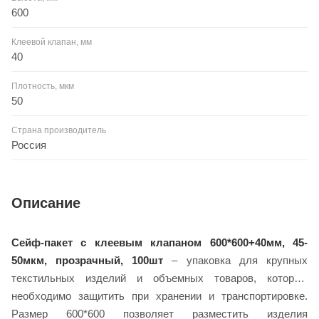
600
Клеевой клапан, мм
40
Плотность, мкм
50
Страна производитель
Россия
Описание
Сейф-пакет с клеевым клапаном 600*600+40мм, 45-
50мкм, прозрачный, 100шт
– упаковка для крупных
текстильных изделий и объемных товаров, которые
необходимо защитить при хранении и транспортировке.
Размер 600*600 позволяет разместить изделия