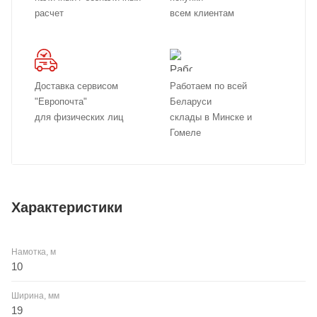
расчет
всем клиентам
Доставка сервисом
Работаем по всей
"Европочта"
Беларуси
для физических лиц
склады в Минске и
Гомеле
Характеристики
Намотка, м
10
Ширина, мм
19