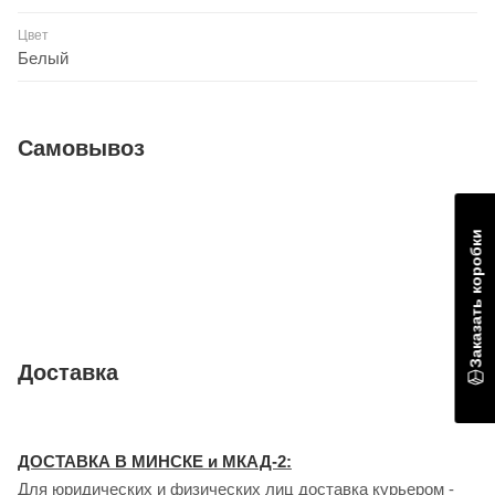
Цвет
Белый
Самовывоз
Заказать коробки
Доставка
ДОСТАВКА В МИНСКЕ и МКАД-2:
Для юридических и физических лиц доставка курьером -