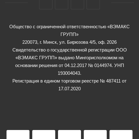
Общество с ограниченной ответственностью «ВЭМАКС
ГРУПП»
220073, г. Минск, ул. Бирюзова 4/5, оф. 2026
Свидетельство о государственной регистрации ООО
«ВЭМАКС ГРУПП» выдано Мингорисполкомом на
основании решения от 04.12.2017 № 0144974. УНП
193004043.
Регистрация в едином торговом реестре № 487411 от
17.07.2020