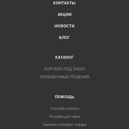
КОНТАКТЫ
условий и стоимости доставки).
АКЦИИ
НОВОСТИ
БЛОГ
КАТАЛОГ
КОРОБКИ ПОД ЗАКАЗ
УПАКОВОЧНЫЕ РЕШЕНИЯ
ПОМОЩЬ
Способы оплаты
Условия доставки
Замена и возврат товара