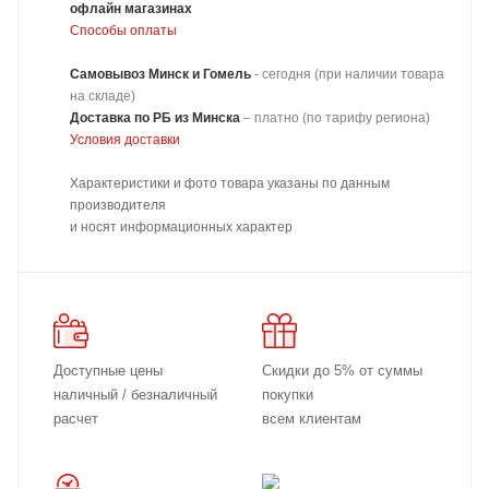
офлайн магазинах
Способы оплаты
Самовывоз Минск и Гомель
- сегодня (при наличии товара
на складе)
Доставка
по РБ из Минска
–
платно
(по тарифу региона)
Условия доставки
Характеристики и фото товара указаны по данным
производителя
и носят информационных характер
Доступные цены
Скидки до 5% от суммы
наличный / безналичный
покупки
расчет
всем клиентам