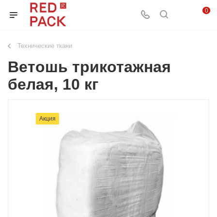
0
Технические ткани
Ветошь трикотажная
белая, 10 кг
Акция