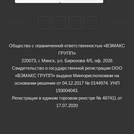
Общество с ограниченной ответственностью «ВЭМАКС
ГРУПП»
220073, г. Минск, ул. Бирюзова 4/5, оф. 2026
Свидетельство о государственной регистрации ООО
«ВЭМАКС ГРУПП» выдано Мингорисполкомом на
основании решения от 04.12.2017 № 0144974. УНП
193004043.
Регистрация в едином торговом реестре № 487411 от
17.07.2020