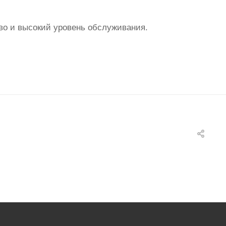
во и высокий уровень обслуживания.