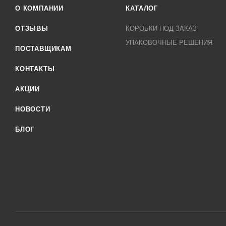
О КОМПАНИИ
КАТАЛОГ
ОТЗЫВЫ
КОРОБКИ ПОД ЗАКАЗ
УПАКОВОЧНЫЕ РЕШЕНИЯ
ПОСТАВЩИКАМ
КОНТАКТЫ
АКЦИИ
НОВОСТИ
БЛОГ