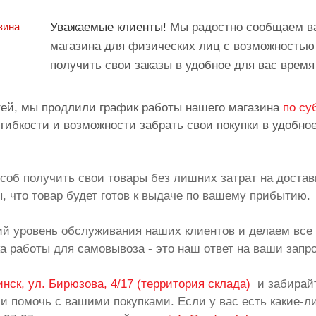
Уважаемые клиенты!
Мы радостно сообщаем в
магазина для физических лиц с возможностью
получить свои заказы в удобное для вас время
тей, мы продлили график работы нашего магазина
по су
 гибкости и возможности забрать свои покупки в удобно
соб получить свои товары без лишних затрат на достав
, что товар будет готов к выдаче по вашему прибытию.
й уровень обслуживания наших клиентов и делаем все 
а работы для самовывоза - это наш ответ на ваши запр
инск, ул. Бирюзова, 4/17 (территория склада)
и забирайт
 и помочь с вашими покупками. Если у вас есть какие-