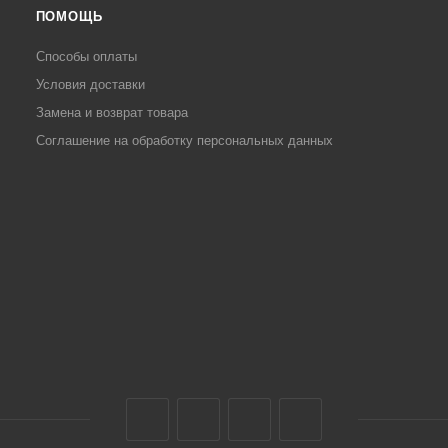
ПОМОЩЬ
Способы оплаты
Условия доставки
Замена и возврат товара
Соглашение на обработку персональных данных