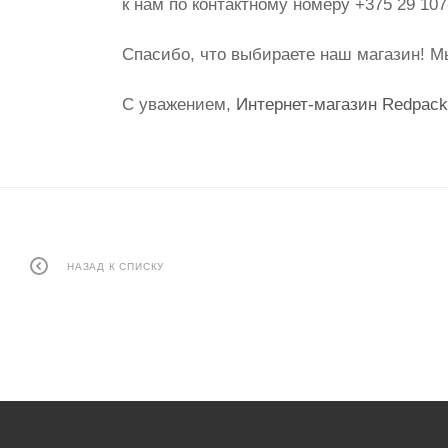
к нам по контактному номеру +375 29 10
Спасибо, что выбираете наш магазин! М
С уважением,
Интернет-магазин Redpack
НАЗАД К СПИСКУ