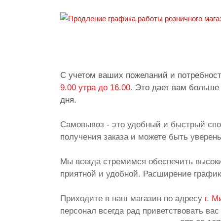
С учетом ваших пожеланий и потребнос
9.00 утра до 16.00
. Это дает вам больше
дня.
Самовывоз - это удобный и быстрый спо
получения заказа и можете быть уверены
Мы всегда стремимся обеспечить высоки
приятной и удобной. Расширение график
Приходите в наш магазин по адресу
г. М
персонал всегда рад приветствовать вас