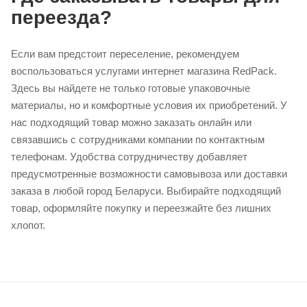
переезда?
Если вам предстоит переселение, рекомендуем
воспользоваться услугами интернет магазина RedPack.
Здесь вы найдете не только готовые упаковочные
материалы, но и комфортные условия их приобретений. У
нас подходящий товар можно заказать онлайн или
связавшись с сотрудниками компании по контактным
телефонам. Удобства сотрудничеству добавляет
предусмотренные возможности самовывоза или доставки
заказа в любой город Беларуси. Выбирайте подходящий
товар, оформляйте покупку и переезжайте без лишних
хлопот.