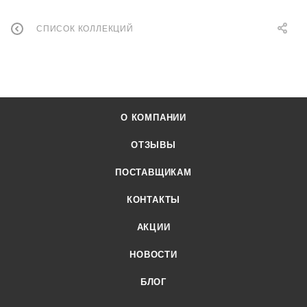
СПИСОК КОЛЛЕКЦИЙ
О КОМПАНИИ
ОТЗЫВЫ
ПОСТАВЩИКАМ
КОНТАКТЫ
АКЦИИ
НОВОСТИ
БЛОГ