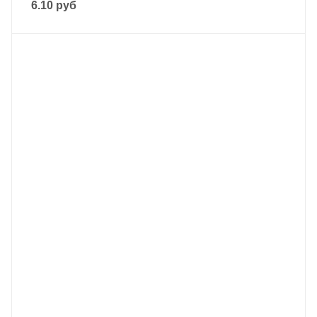
6.10
руб