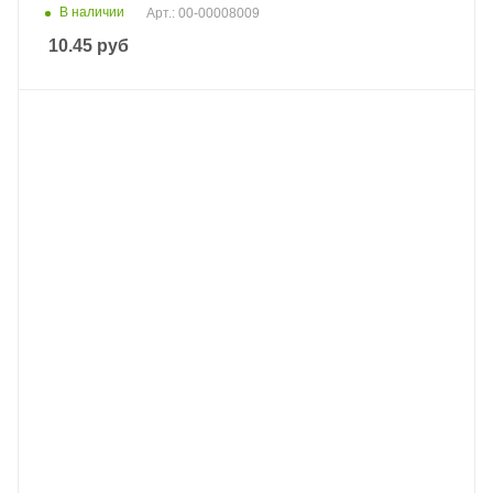
В наличии
Арт.: 00-00008009
10.45
руб