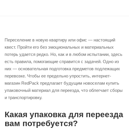
Переселение в новую квартиру или офис — настоящий
квест. Пройти его без эмоциональных и материальных
потерь удается редко. Но, как и в любом испытании, здесь
есть правила, помогающие справится с задачей. Одно из
них — основательная подготовка предметов подлежащих
перевозке. Чтобы ее предельно упростить, интернет-
магазин RedPack предлагает будущим новоселам купить
упаковочный материал для переезда, что облегчает сборы
и транспортировку.
Какая упаковка для переезда
вам потребуется?