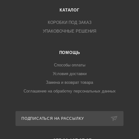
КАТАЛОГ
КОРОБКИ ПОД ЗАКАЗ
УПАКОВОЧНЫЕ РЕШЕНИЯ
ПОМОЩЬ
Способы оплаты
Условия доставки
Замена и возврат товара
Соглашение на обработку персональных данных
ПОДПИСАТЬСЯ НА РАССЫЛКУ