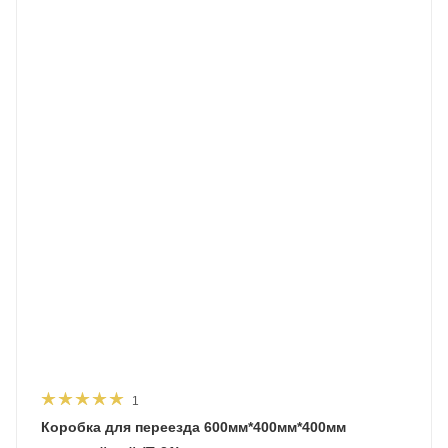
1
Коробка для переезда 600мм*400мм*400мм