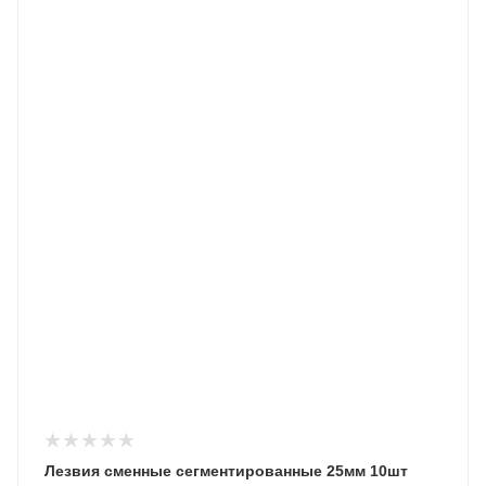
Лезвия сменные сегментированные 25мм 10шт