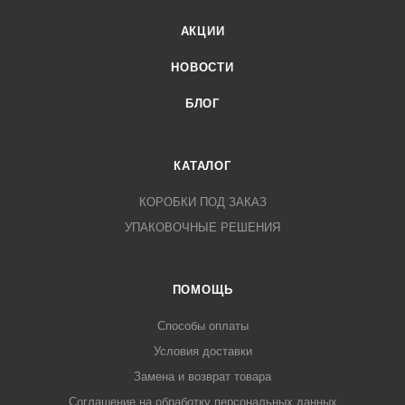
АКЦИИ
НОВОСТИ
БЛОГ
КАТАЛОГ
КОРОБКИ ПОД ЗАКАЗ
УПАКОВОЧНЫЕ РЕШЕНИЯ
ПОМОЩЬ
Способы оплаты
Условия доставки
Замена и возврат товара
Соглашение на обработку персональных данных