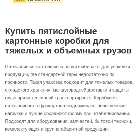
Купить пятислойные
картонные коробки для
тяжелых и объемных грузов
Пятислойные картонные коробки выбирают для упаковки
продукции, где стандартной тары недостаточно по
прочности. Такая упаковка подходит для тяжелых товаров,
складского хранения, междугородней доставки и защиты
груза при интенсивной транспортировке. Коробки из
пятислойного гофрокартона выдерживают повышенные
нагрузки и лучше сохраняют форму при штабелировании.
Подходят для оборудования, запчастей, бытовой техники,
комплектующих и крупногабаритной продукции.