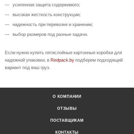
усиленная защита содержимого;
высокая жесткость конструкции;
надежность при перевозке и хранении;
выбор размеров под разные задачи.
Если нужно купить пятислойные картонные коробки для
надежной упаковки, в
Redpack.by
подберем подходящий
вариант под ваш груз.
О КОМПАНИИ
ОТЗЫВЫ
ПОСТАВЩИКАМ
КОНТАКТЫ