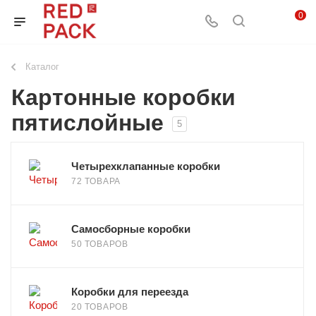
0
Каталог
Картонные коробки
пятислойные
5
Четырехклапанные коробки
72 ТОВАРА
Самосборные коробки
50 ТОВАРОВ
Коробки для переезда
20 ТОВАРОВ