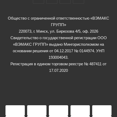
Общество с ограниченной ответственностью «ВЭМАКС
ГРУПП»
220073, г. Минск, ул. Бирюзова 4/5, оф. 2026
Свидетельство о государственной регистрации ООО
«ВЭМАКС ГРУПП» выдано Мингорисполкомом на
основании решения от 04.12.2017 № 0144974. УНП
193004043.
Регистрация в едином торговом реестре № 487411 от
17.07.2020