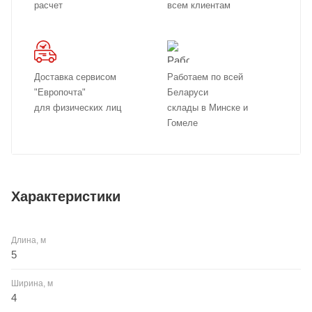
расчет
всем клиентам
Доставка сервисом
Работаем по всей
"Европочта"
Беларуси
для физических лиц
склады в Минске и
Гомеле
Характеристики
Длина, м
5
Ширина, м
4