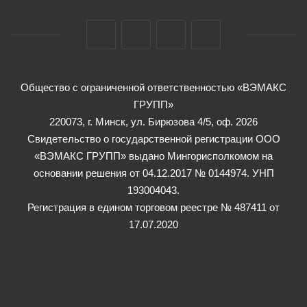
Общество с ограниченной ответственностью «ВЭМАКС
ГРУПП»
220073, г. Минск, ул. Бирюзова 4/5, оф. 2026
Свидетельство о государственной регистрации ООО
«ВЭМАКС ГРУПП» выдано Мингорисполкомом на
основании решения от 04.12.2017 № 0144974. УНП
193004043.
Регистрация в едином торговом реестре № 487411 от
17.07.2020