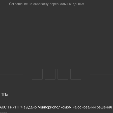
Соглашение на обработку персональных данных
УПП»
КС ГРУПП» выдано Мингорисполкомом на основании решения от