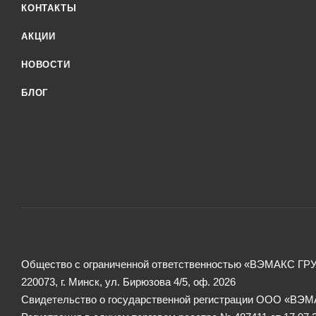
КОНТАКТЫ
АКЦИИ
НОВОСТИ
БЛОГ
Общество с ограниченной ответственностью «ВЭМАКС ГР
220073, г. Минск, ул. Бирюзова 4/5, оф. 2026
Свидетельство о государственной регистрации ООО «ВЭМА