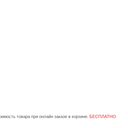
имость товара при онлайн заказе в корзине.
БЕСПЛАТНО