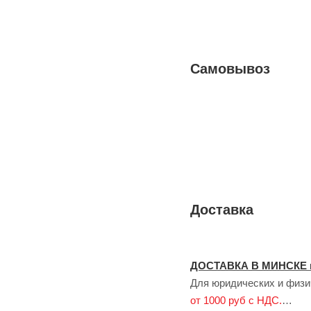
Самовывоз
Доставка
ДОСТАВКА В МИНСКЕ 
Для юридических и физич
от 1000 руб с НДС.